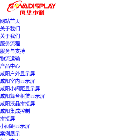
网站首页
关于我们
关于我们
服务流程
服务与支持
物流运输
产品中心
咸阳户外显示屏
咸阳室内显示屏
咸阳小间距显示屏
咸阳舞台租赁显示屏
咸阳液晶拼接屏
咸阳集成控制
拼接屏
小间距显示屏
案例展示