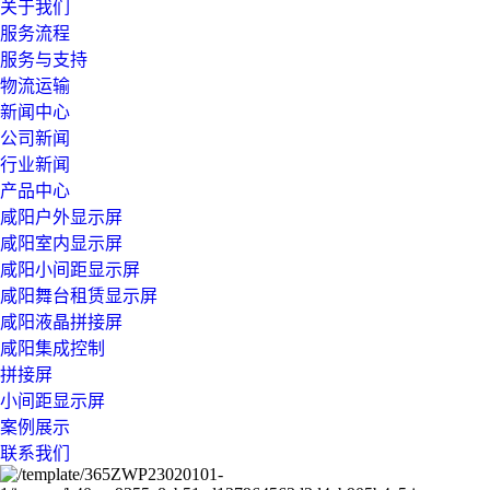
关于我们
服务流程
服务与支持
物流运输
新闻中心
公司新闻
行业新闻
产品中心
咸阳户外显示屏
咸阳室内显示屏
咸阳小间距显示屏
咸阳舞台租赁显示屏
咸阳液晶拼接屏
咸阳集成控制
拼接屏
小间距显示屏
案例展示
联系我们