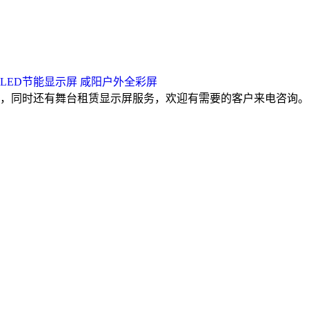
LED节能显示屏
咸阳户外全彩屏
同时还有舞台租赁显示屏服务，欢迎有需要的客户来电咨询。咨询热线