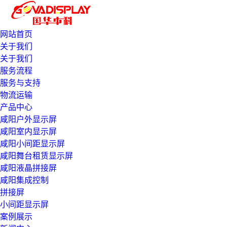
网站首页
关于我们
关于我们
服务流程
服务与支持
物流运输
产品中心
咸阳户外显示屏
咸阳室内显示屏
咸阳小间距显示屏
咸阳舞台租赁显示屏
咸阳液晶拼接屏
咸阳集成控制
拼接屏
小间距显示屏
案例展示