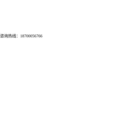
：18700056766